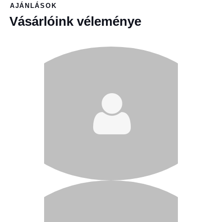
AJÁNLÁSOK
Vásárlóink véleménye