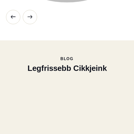
BLOG
Legfrissebb Cikkjeink