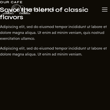
OUR CAFE
Savor the blend of classic
flavors
Adipiscing elit, sed do eiusmod tempor incididunt ut labore et
dolore magna aliqua. Ut enim ad minim veniam, quis nostrud
exercitation ullamco.
Adipiscing elit, sed do eiusmod tempor incididunt ut labore et
dolore magna aliqua. Ut enim ad minim veniam.