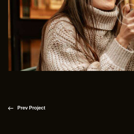
Prev Project