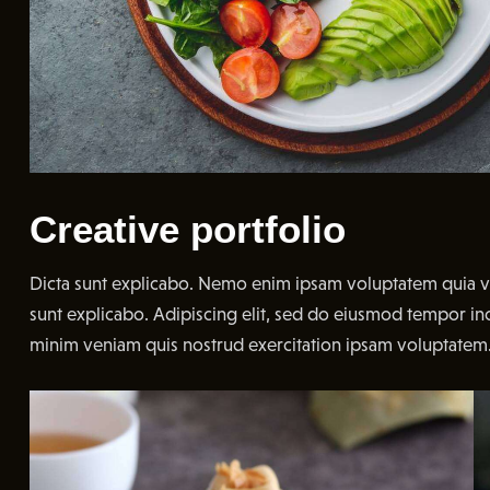
Creative portfolio
Dicta sunt explicabo. Nemo enim ipsam voluptatem quia volu
sunt explicabo. Adipiscing elit, sed do eiusmod tempor in
minim veniam quis nostrud exercitation ipsam voluptatem