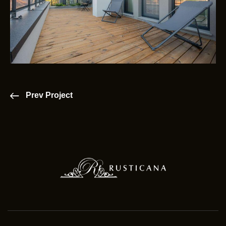
Prev Project