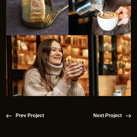
Prev Project
Next Project