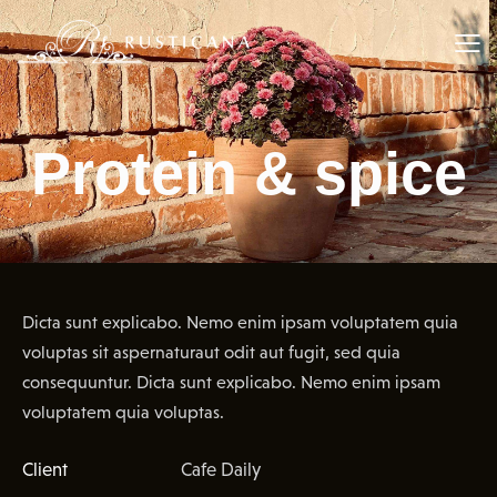
Protein & spice
Dicta sunt explicabo. Nemo enim ipsam voluptatem quia
voluptas sit aspernaturaut odit aut fugit, sed quia
consequuntur. Dicta sunt explicabo. Nemo enim ipsam
voluptatem quia voluptas.
Client
Cafe Daily