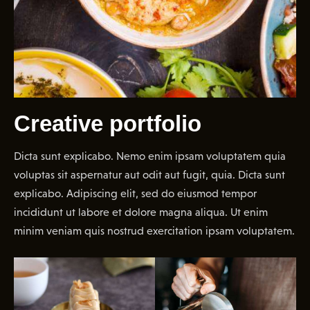
Creative portfolio
Dicta sunt explicabo. Nemo enim ipsam voluptatem quia
voluptas sit aspernatur aut odit aut fugit, quia. Dicta sunt
explicabo. Adipiscing elit, sed do eiusmod tempor
incididunt ut labore et dolore magna aliqua. Ut enim
minim veniam quis nostrud exercitation ipsam voluptatem.