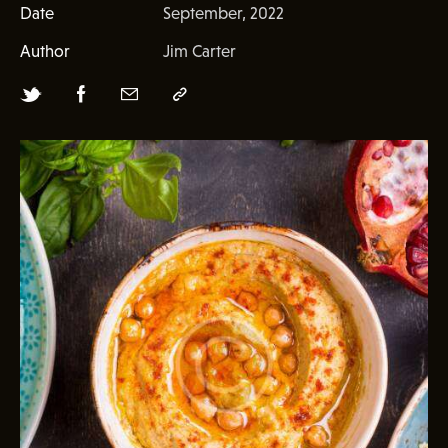
Date
September, 2022
Author
Jim Carter