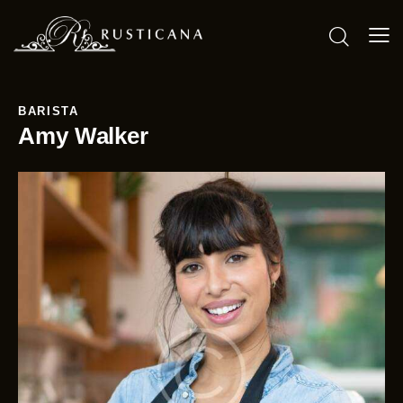
BARISTA
Amy Walker