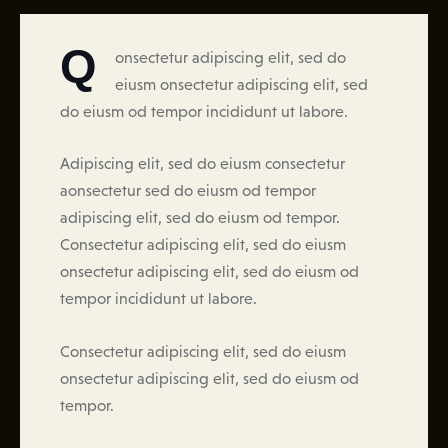
Q
onsectetur adipiscing elit, sed do
eiusm onsectetur adipiscing elit, sed
do eiusm od tempor incididunt ut labore.
Adipiscing elit, sed do eiusm consectetur
aonsectetur sed do eiusm od tempor
adipiscing elit, sed do eiusm od tempor.
Consectetur adipiscing elit, sed do eiusm
onsectetur adipiscing elit, sed do eiusm od
tempor incididunt ut labore.
Consectetur adipiscing elit, sed do eiusm
onsectetur adipiscing elit, sed do eiusm od
tempor.